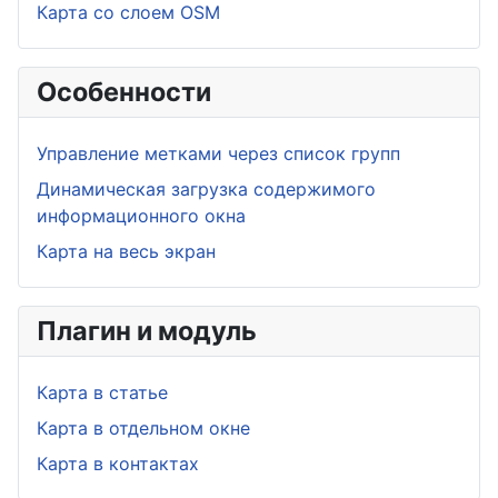
Карта со слоем OSM
Особенности
Управление метками через список групп
Динамическая загрузка содержимого
информационного окна
Карта на весь экран
Плагин и модуль
Карта в статье
Карта в отдельном окне
Карта в контактах