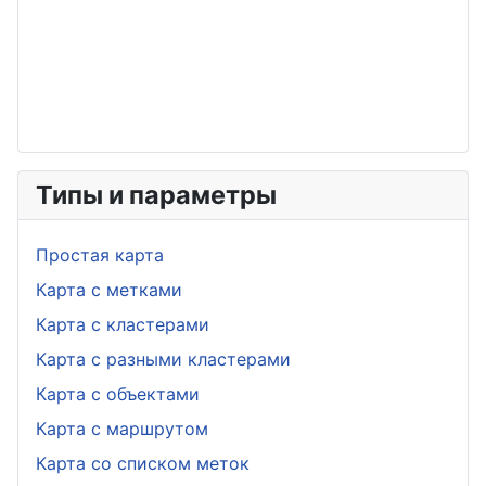
Типы и параметры
Простая карта
Карта с метками
Карта с кластерами
Карта с разными кластерами
Карта с объектами
Карта с маршрутом
Карта со списком меток