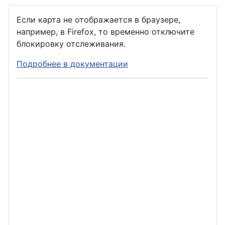
Если карта не отображается в браузере,
например, в Firefox, то временно отключите
блокировку отслеживания.
Подробнее в документации